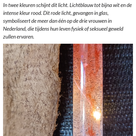
In twee kleuren schijnt dit licht. Lichtblauw tot bijna wit en de
intense kleur rood. Dit rode licht, gevangen in glas,
symboliseert de meer dan één op de drie vrouwen in
Nederland, die tijdens hun leven fysiek of seksueel geweld
zullen ervaren.