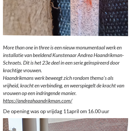
More than one in three is een nieuw monumentaal werk en
installatie van beeldend Kunstenaar Andrea Haandrikman-
Schraets. Dit is het 23e deel in een serie geïnspireerd door
krachtige vrouwen.
Haandrikmans werk beweegt zich rondom thema's als
vrijheid, kracht en verbinding, en weerspiegelt de kracht van
vrouwen op een indringende manier.
https://andreahaandrikman.com/
De opening was op vrijdag 11april om 16.00 uur