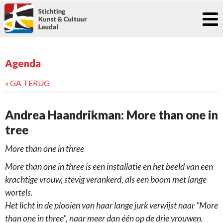
Agenda
« GA TERUG
Andrea Haandrikman: More than one in
tree
More than one in three
More than one in three is een installatie en het beeld van een
krachtige vrouw, stevig verankerd, als een boom met lange
wortels.
Het licht in de plooien van haar lange jurk verwijst naar "More
than one in three", naar meer dan één op de drie vrouwen.