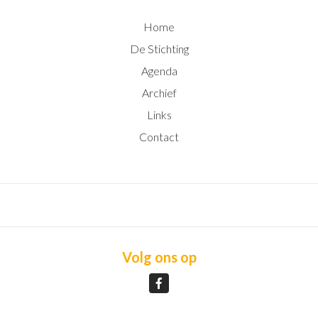
Home
De Stichting
Agenda
Archief
Links
Contact
Volg ons op