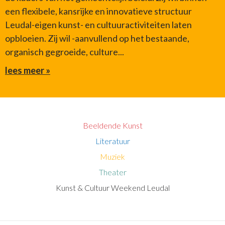
een flexibele, kansrijke en innovatieve structuur
Leudal-eigen kunst- en cultuuractiviteiten laten
opbloeien. Zij wil -aanvullend op het bestaande,
organisch gegroeide, culture...
lees meer »
Beeldende Kunst
Literatuur
Muziek
Theater
Kunst & Cultuur Weekend Leudal