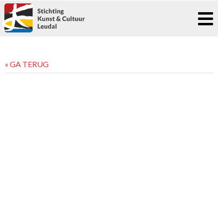
« GA TERUG